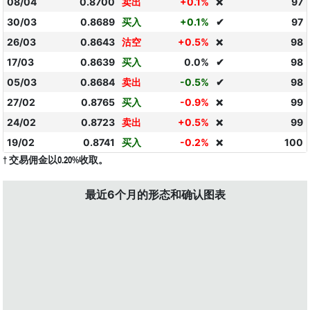
08/04
0.8700
卖出
+0.1%
97
❌
30/03
0.8689
买入
+0.1%
✔
97
26/03
0.8643
沽空
+0.5%
98
❌
17/03
0.8639
买入
0.0%
✔
98
05/03
0.8684
卖出
-0.5%
✔
98
27/02
0.8765
买入
-0.9%
99
❌
24/02
0.8723
卖出
+0.5%
99
❌
19/02
0.8741
买入
-0.2%
100
❌
† 交易佣金以0.20%收取。
最近6个月的形态和确认图表