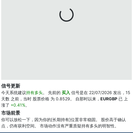
信号更新
今天系统建议
持有多头
。 先前的
买入
信号是在 22/07/2026 发出，15
天数 之前，当时 股票价格 为 0.8529。 自那时以来，
EURGBP
已 上
涨了
+0.41%
。
市场前景
你可以放松一下，因为你的[长期持有]位置非常稳固。 股价高于确认
点，仍有获利空间。 市场动作没有严重质疑持有多头的明智性。