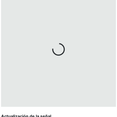
Actualización de la señal