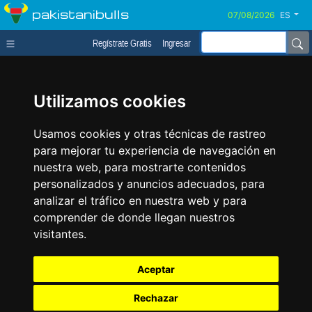
pakistanibulls
ES
Regístrate Gratis
Ingresar
Utilizamos cookies
Usamos cookies y otras técnicas de rastreo
para mejorar tu experiencia de navegación en
nuestra web, para mostrarte contenidos
personalizados y anuncios adecuados, para
analizar el tráfico en nuestra web y para
comprender de donde llegan nuestros
visitantes.
Aceptar
Rechazar