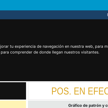
jorar tu experiencia de navegación en nuestra web, para m
y para comprender de donde llegan nuestros visitantes.
POS. EN EFE
Gráfico de patrón y 