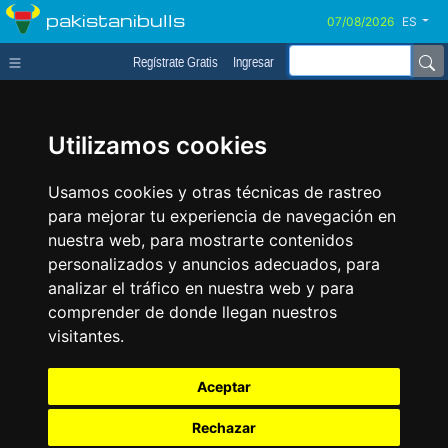
pakistanibulls
ES
Regístrate Gratis
Ingresar
Utilizamos cookies
Usamos cookies y otras técnicas de rastreo
para mejorar tu experiencia de navegación en
nuestra web, para mostrarte contenidos
personalizados y anuncios adecuados, para
analizar el tráfico en nuestra web y para
comprender de donde llegan nuestros
visitantes.
Aceptar
Rechazar