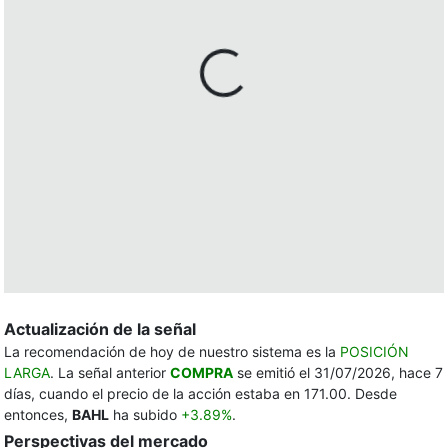
Actualización de la señal
La recomendación de hoy de nuestro sistema es la
POSICIÓN
LARGA
. La señal anterior
COMPRA
se emitió el 31/07/2026, hace 7
días, cuando el precio de la acción estaba en 171.00. Desde
entonces,
BAHL
ha subido
+3.89%
.
Perspectivas del mercado