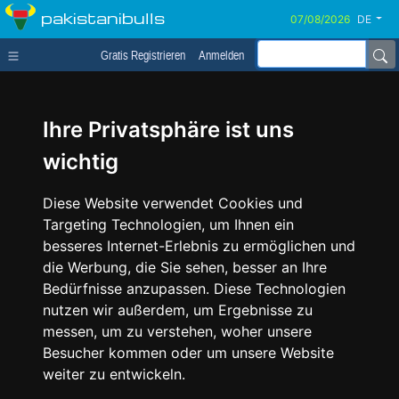
pakistanibulls
DE
Gratis Registrieren
Anmelden
Ihre Privatsphäre ist uns
wichtig
Diese Website verwendet Cookies und
Targeting Technologien, um Ihnen ein
besseres Internet-Erlebnis zu ermöglichen und
die Werbung, die Sie sehen, besser an Ihre
Bedürfnisse anzupassen. Diese Technologien
nutzen wir außerdem, um Ergebnisse zu
messen, um zu verstehen, woher unsere
Besucher kommen oder um unsere Website
weiter zu entwickeln.