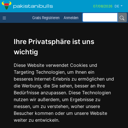
pakistanibulls
DE
Gratis Registrieren
Anmelden
Ihre Privatsphäre ist uns
wichtig
Diese Website verwendet Cookies und
Targeting Technologien, um Ihnen ein
besseres Internet-Erlebnis zu ermöglichen und
die Werbung, die Sie sehen, besser an Ihre
Bedürfnisse anzupassen. Diese Technologien
nutzen wir außerdem, um Ergebnisse zu
messen, um zu verstehen, woher unsere
Besucher kommen oder um unsere Website
weiter zu entwickeln.