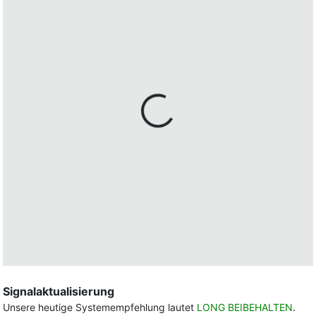
Signalaktualisierung
Unsere heutige Systemempfehlung lautet
LONG BEIBEHALTEN
.