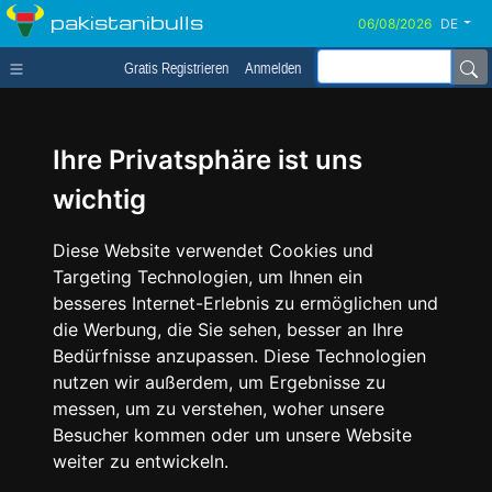
pakistanibulls
DE
Gratis Registrieren
Anmelden
Ihre Privatsphäre ist uns
wichtig
Diese Website verwendet Cookies und
Targeting Technologien, um Ihnen ein
besseres Internet-Erlebnis zu ermöglichen und
die Werbung, die Sie sehen, besser an Ihre
Bedürfnisse anzupassen. Diese Technologien
nutzen wir außerdem, um Ergebnisse zu
messen, um zu verstehen, woher unsere
Besucher kommen oder um unsere Website
weiter zu entwickeln.